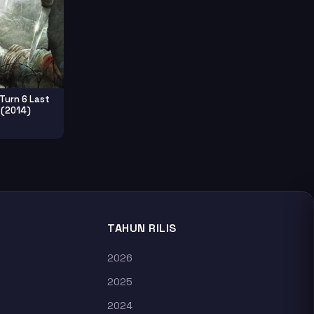
Turn 6 Last
 (2014)
TAHUN RILIS
2026
2025
2024