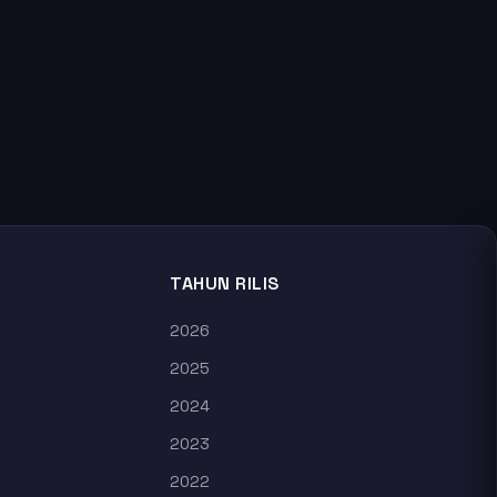
TAHUN RILIS
2026
2025
2024
2023
2022