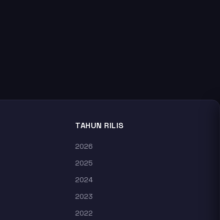
TAHUN RILIS
2026
2025
2024
2023
2022