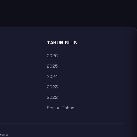
TAHUN RILIS
2026
2025
2024
2023
2022
Semua Tahun
wara