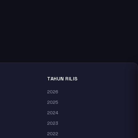
TAHUN RILIS
2026
2025
2024
2023
2022