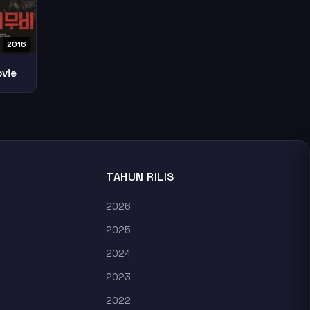
2016
vie
TAHUN RILIS
2026
2025
2024
2023
2022