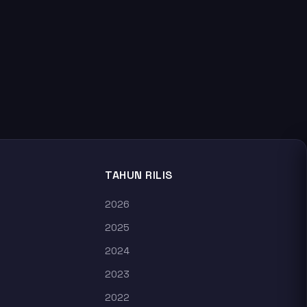
TAHUN RILIS
2026
2025
2024
2023
2022