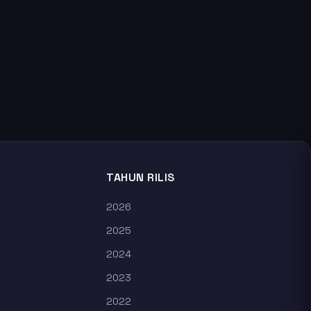
TAHUN RILIS
2026
2025
2024
2023
2022