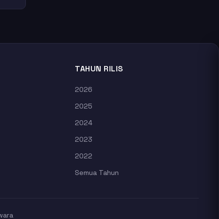
TAHUN RILIS
2026
2025
2024
2023
2022
Semua Tahun
wara