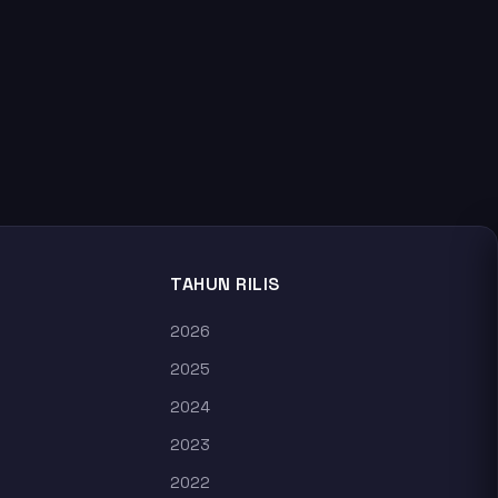
TAHUN RILIS
2026
2025
2024
2023
2022