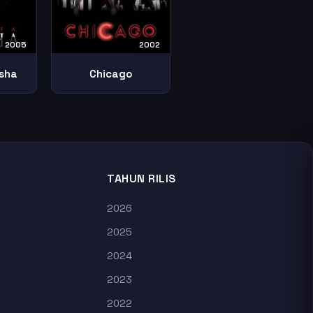
2005
2002
sha
Chicago
TAHUN RILIS
2026
2025
2024
2023
2022