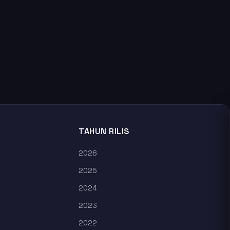
TAHUN RILIS
2026
2025
2024
2023
2022