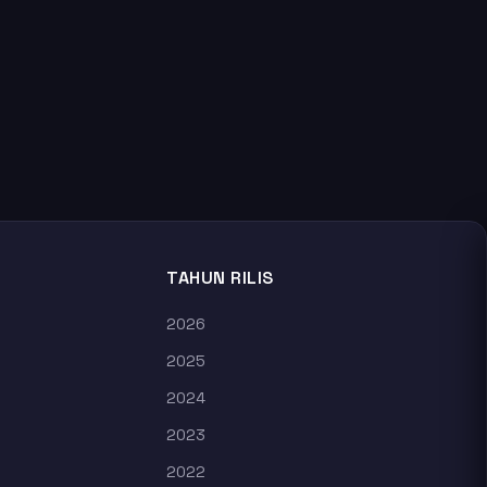
TAHUN RILIS
2026
2025
2024
2023
2022