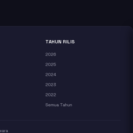
TAHUN RILIS
2026
2025
2024
2023
2022
Semua Tahun
wara