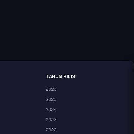
TAHUN RILIS
2026
2025
2024
2023
2022