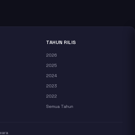
TAHUN RILIS
2026
2025
2024
2023
2022
Semua Tahun
wara