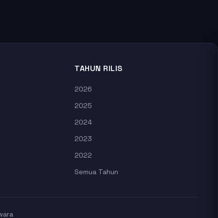
TAHUN RILIS
2026
2025
2024
2023
2022
Semua Tahun
wara