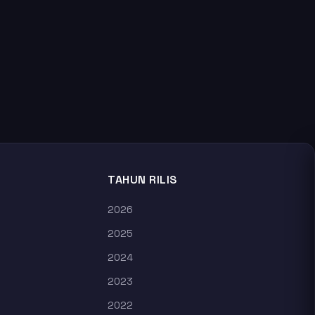
TAHUN RILIS
2026
2025
2024
2023
2022