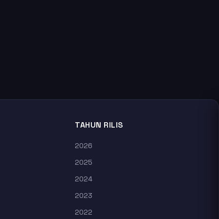
TAHUN RILIS
2026
2025
2024
2023
2022