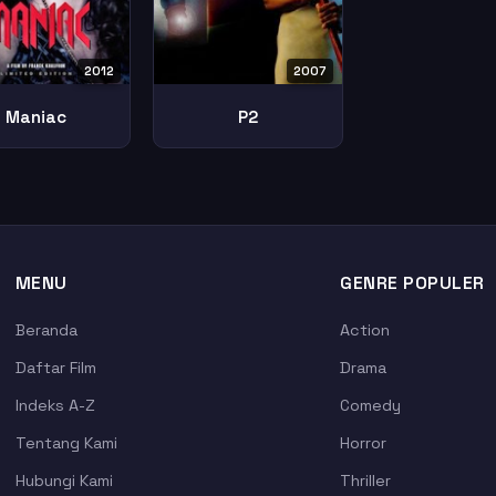
2007
2012
P2
Maniac
MENU
GENRE POPULER
Beranda
Action
Daftar Film
Drama
Indeks A-Z
Comedy
Tentang Kami
Horror
Hubungi Kami
Thriller