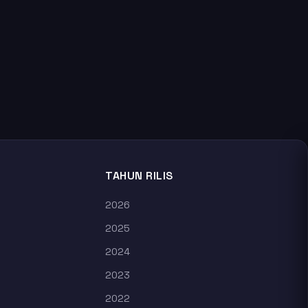
TAHUN RILIS
2026
2025
2024
2023
2022