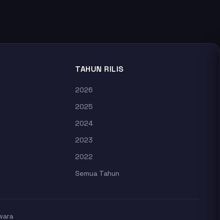
TAHUN RILIS
2026
2025
2024
2023
2022
Semua Tahun
wara