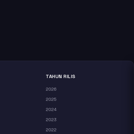
TAHUN RILIS
2026
2025
2024
2023
2022