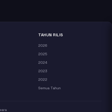
TAHUN RILIS
2026
2025
2024
2023
2022
Semua Tahun
wara