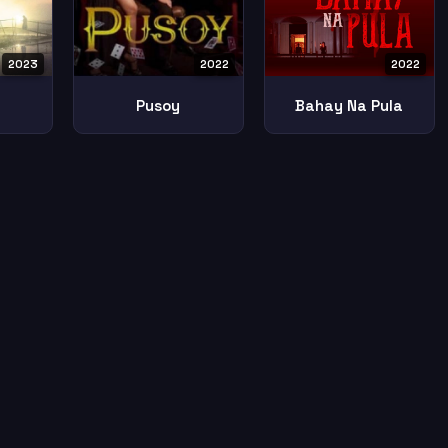
2023
2022
2022
Pusoy
Bahay Na Pula