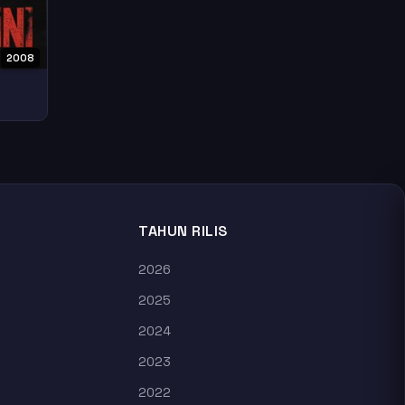
2008
TAHUN RILIS
2026
2025
2024
2023
2022